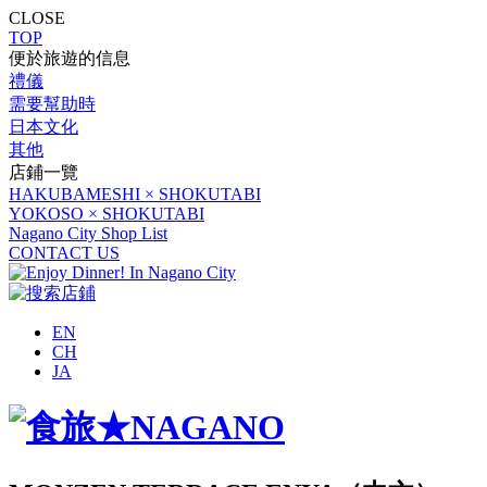
CLOSE
TOP
便於旅遊的信息
禮儀
需要幫助時
日本文化
其他
店鋪一覽
HAKUBAMESHI × SHOKUTABI
YOKOSO × SHOKUTABI
Nagano City Shop List
CONTACT US
EN
CH
JA