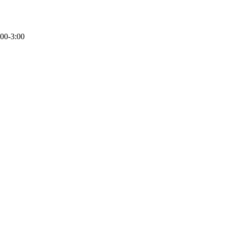
-3:00