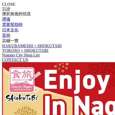
CLOSE
TOP
便於旅遊的信息
禮儀
需要幫助時
日本文化
其他
店鋪一覽
HAKUBAMESHI × SHOKUTABI
YOKOSO × SHOKUTABI
Nagano City Shop List
CONTACT US