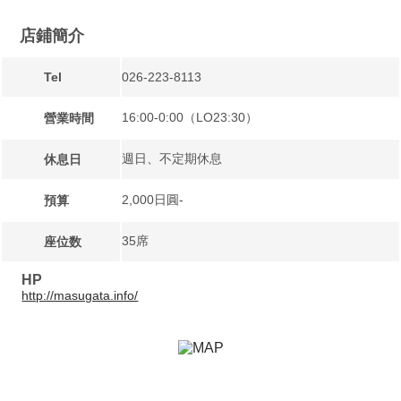
店鋪簡介
Tel
026-223-8113
16:00-0:00（LO23:30）
營業時間
週日、不定期休息
休息日
2,000日圓-
預算
35席
座位数
HP
http://masugata.info/