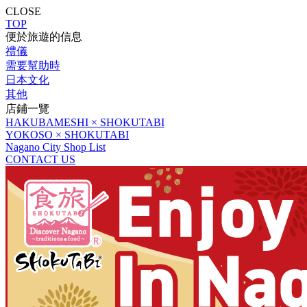
CLOSE
TOP
便於旅遊的信息
禮儀
需要幫助時
日本文化
其他
店鋪一覽
HAKUBAMESHI × SHOKUTABI
YOKOSO × SHOKUTABI
Nagano City Shop List
CONTACT US