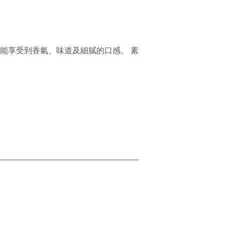
能享受到香氣、味道及細膩的口感。 素