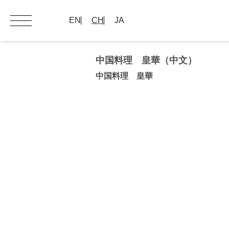
EN
CH
JA
中国料理 皇華（中文）
中国料理 皇華