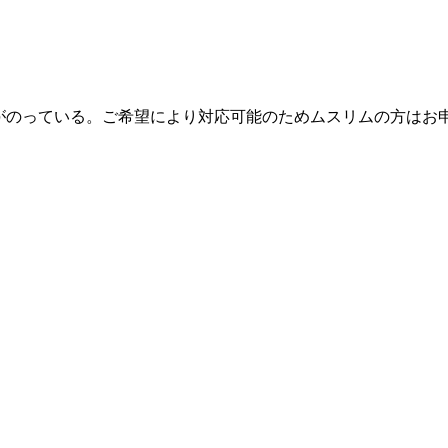
がのっている。ご希望により対応可能のためムスリムの方はお