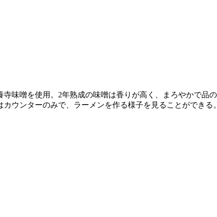
養寺味噌を使用。2年熟成の味噌は香りが高く、まろやかで品
はカウンターのみで、ラーメンを作る様子を見ることができる