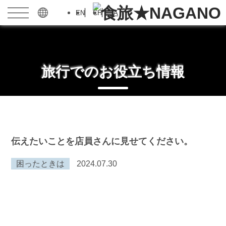
EN
CH
JA
旅行でのお役立ち情報
伝えたいことを店員さんに見せてください。
困ったときは
2024.07.30