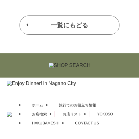
一覧にもどる
ホーム
旅行でのお役立ち情報
お店検索
お店リスト
YOKOSO
HAKUBAMESHI
CONTACT US