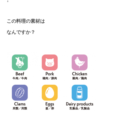
↓
この料理の素材は
なんですか？