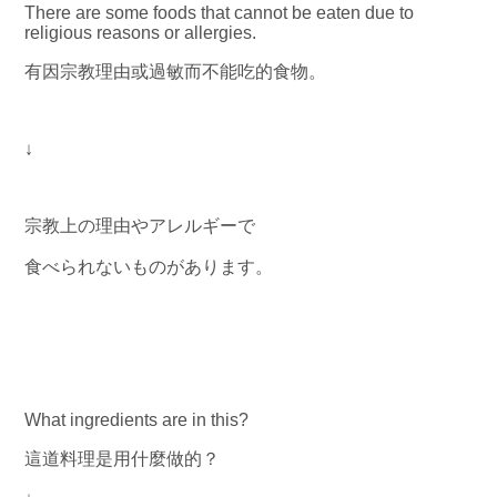
There are some foods that cannot be eaten due to
religious reasons or allergies.
有因宗教理由或過敏而不能吃的食物。
↓
宗教上の理由やアレルギーで
食べられないものがあります。
What ingredients are in this?
這道料理是用什麼做的？