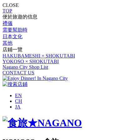
CLOSE
TOP
便於旅遊的信息
禮儀
需要幫助時
日本文化
其他
店鋪一覽
HAKUBAMESHI × SHOKUTABI
YOKOSO × SHOKUTABI
Nagano City Shop List
CONTACT US
EN
CH
JA