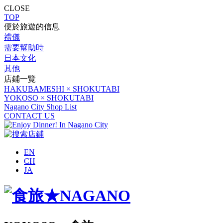
CLOSE
TOP
便於旅遊的信息
禮儀
需要幫助時
日本文化
其他
店鋪一覽
HAKUBAMESHI × SHOKUTABI
YOKOSO × SHOKUTABI
Nagano City Shop List
CONTACT US
EN
CH
JA