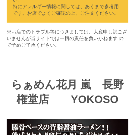
特にアレルギー情報に関しては、あくまで参考用
です。お店でよくご確認の上、ご注文ください。
※お店でのトラブル等につきましては、大変申し訳ござ
いませんが当サイトでは一切の責任を負いかねます の
で予めご了承ください。
らぁめん花月 嵐 長野
権堂店 YOKOSO