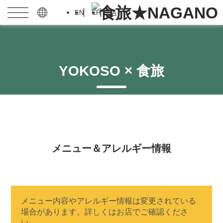
EN
CH
JA
YOKOSO × 食旅
メニュー＆アレルギー情報
メニュー内容やアレルギー情報は変更されている
場合があります。詳しくはお店でご確認くださ
い。