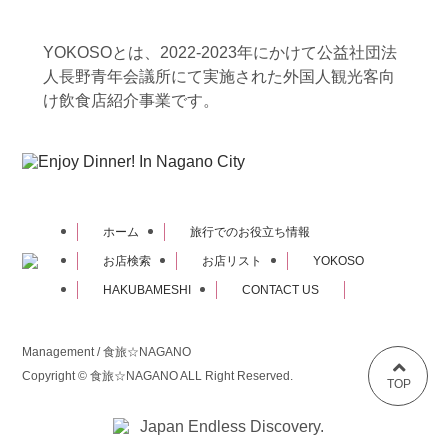
YOKOSOとは、2022-2023年にかけて公益社団法
人長野青年会議所にて実施された外国人観光客向
け飲食店紹介事業です。
ホーム
旅行でのお役立ち情報
お店検索
お店リスト
YOKOSO
HAKUBAMESHI
CONTACT US
Management / 食旅☆NAGANO
Copyright © 食旅☆NAGANO ALL Right Reserved.