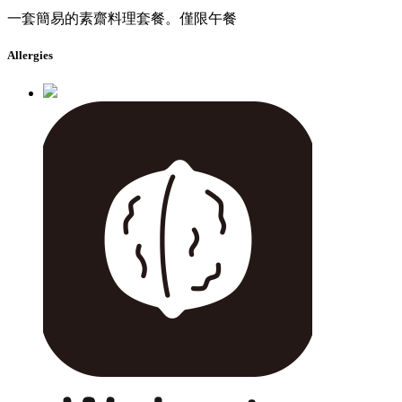
一套簡易的素齋料理套餐。僅限午餐
Allergies