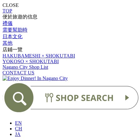
CLOSE
TOP
便於旅遊的信息
禮儀
需要幫助時
日本文化
其他
店鋪一覽
HAKUBAMESHI × SHOKUTABI
YOKOSO × SHOKUTABI
Nagano City Shop List
CONTACT US
EN
CH
JA