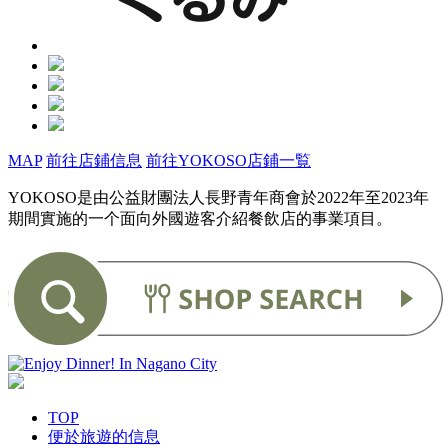
MAP
前往店鋪信息
前往YOKOSO店鋪一覧
YOKOSO是由公益財團法人長野青年商會於2022年至2023年
期間實施的一个面向外國遊客介紹餐飲店的事業項目。
TOP
便於旅遊的信息