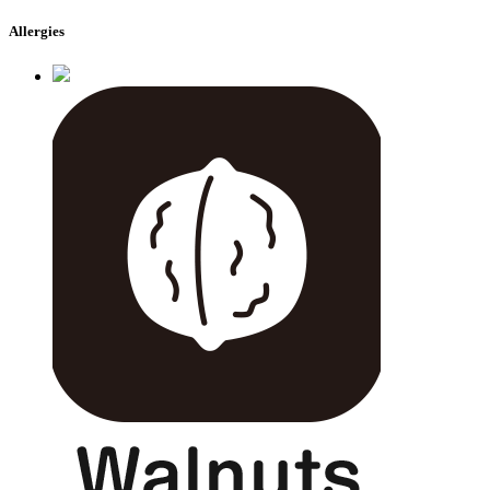
Allergies