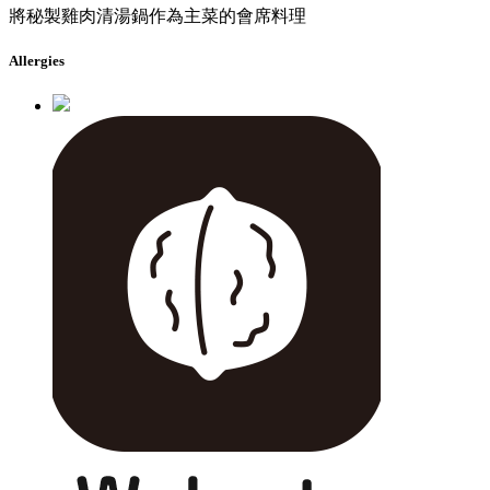
將秘製雞肉清湯鍋作為主菜的會席料理
Allergies