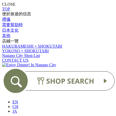
CLOSE
TOP
便於旅遊的信息
禮儀
需要幫助時
日本文化
其他
店鋪一覽
HAKUBAMESHI × SHOKUTABI
YOKOSO × SHOKUTABI
Nagano City Shop List
CONTACT US
EN
CH
JA