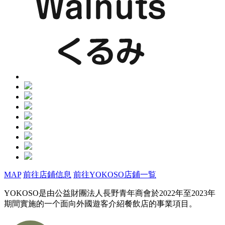
MAP
前往店鋪信息
前往YOKOSO店鋪一覧
YOKOSO是由公益財團法人長野青年商會於2022年至2023年
期間實施的一个面向外國遊客介紹餐飲店的事業項目。