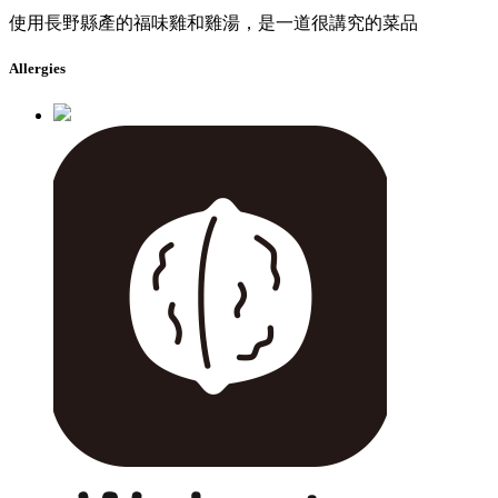
使用長野縣產的福味雞和雞湯，是一道很講究的菜品
Allergies