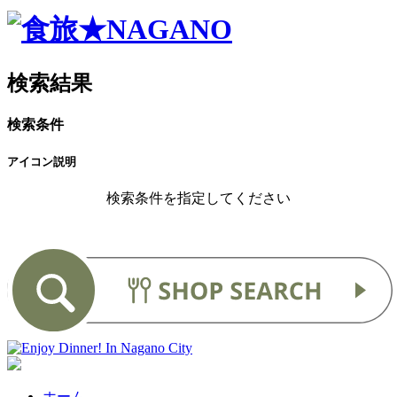
検索結果
検索条件
アイコン説明
検索条件を指定してください
ホーム