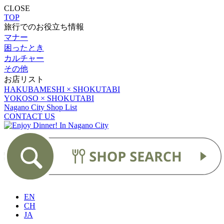
CLOSE
TOP
旅行でのお役立ち情報
マナー
困ったとき
カルチャー
その他
お店リスト
HAKUBAMESHI × SHOKUTABI
YOKOSO × SHOKUTABI
Nagano City Shop List
CONTACT US
EN
CH
JA