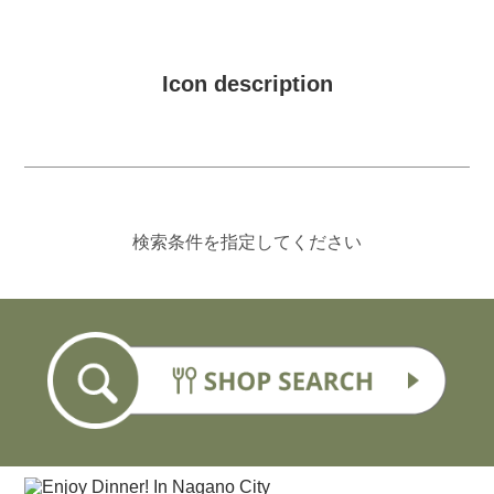
Icon description
検索条件を指定してください